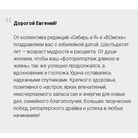
“
Дорогой Евгений!
От коллектива редакций «Сибирь и Я» и «ВОмске»
поздравляем вас с юбилейной датой. Шестьдесят
лет — возраст мудрости и расцвета. От души
желаем, чтобы ваш «фоторепортаж длиною в
жизнь» так же успешно продолжался, а
вдохновение и госпожа Удача оставались
надежными спутниками. Крепкого здоровья,
позитивного настроя, ярких впечатлений,
неисчерпаемого запаса сил и энергии для новых
дел, семейного благополучия, больших творческих
побед, репортерского драйва и успеха в любых
начинаниях!