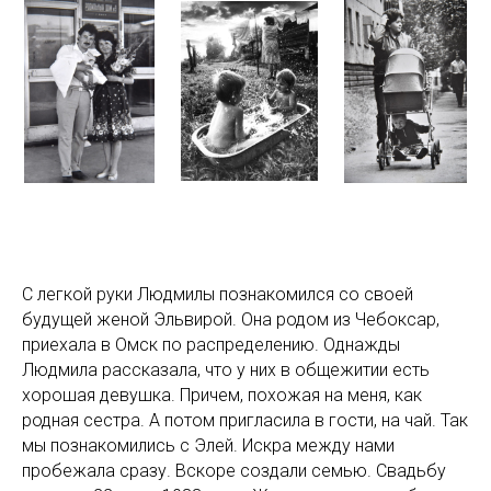
С легкой руки Людмилы познакомился со своей
будущей женой Эльвирой. Она родом из Чебоксар,
приехала в Омск по распределению. Однажды
Людмила рассказала, что у них в общежитии есть
хорошая девушка. Причем, похожая на меня, как
родная сестра. А потом пригласила в гости, на чай. Так
мы познакомились с Элей. Искра между нами
пробежала сразу. Вскоре создали семью. Свадьбу