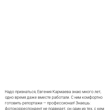
Надо признаться, Евгения Кармаева знаю много лет,
одно время даже вместе работали. С ним комфортно
готовить репортажи — профессионал! Знаешь:
фотокорреспондент не подведет, он один из тех, с кем