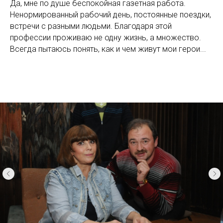
Да, мне по душе беспокойная газетная работа.
Ненормированный рабочий день, постоянные поездки,
встречи с разными людьми. Благодаря этой
профессии проживаю не одну жизнь, а множество.
Всегда пытаюсь понять, как и чем живут мои герои...