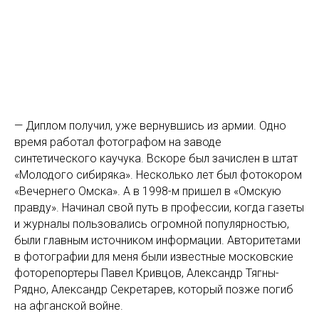
— Диплом получил, уже вернувшись из армии. Одно
время работал фотографом на заводе
синтетического каучука. Вскоре был зачислен в штат
«Молодого сибиряка». Несколько лет был фотокором
«Вечернего Омска». А в 1998-м пришел в «Омскую
правду». Начинал свой путь в профессии, когда газеты
и журналы пользовались огромной популярностью,
были главным источником информации. Авторитетами
в фотографии для меня были известные московские
фоторепортеры Павел Кривцов, Александр Тягны-
Рядно, Александр Секретарев, который позже погиб
на афганской войне.