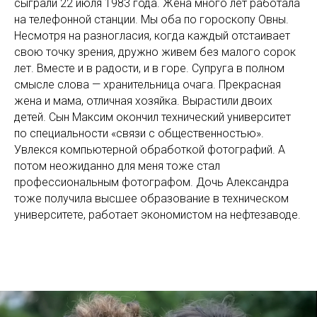
сыграли 22 июля 1983 года. Жена много лет работала
на телефонной станции. Мы оба по гороскопу Овны.
Несмотря на разногласия, когда каждый отстаивает
свою точку зрения, дружно живем без малого сорок
лет. Вместе и в радости, и в горе. Супруга в полном
смысле слова — хранительница очага. Прекрасная
жена и мама, отличная хозяйка. Вырастили двоих
детей. Сын Максим окончил технический университет
по специальности «связи с общественностью».
Увлекся компьютерной обработкой фотографий. А
потом неожиданно для меня тоже стал
профессиональным фотографом. Дочь Александра
тоже получила высшее образование в техническом
университете, работает экономистом на нефтезаводе.