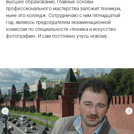
высшее образование, главные основы
профессионального мастерства заложил техникум,
ныне это колледж. Сотрудничаю с ним пятнадцатый
год, являюсь председателем экзаменационной
комиссии по специальности «техника и искусство
фотографии». И сам постоянно учусь новому…