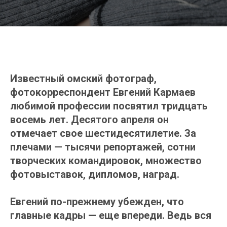
Известный омский фотограф,
фотокорреспондент Евгений Кармаев
любимой профессии посвятил тридцать
восемь лет. Десятого апреля он
отмечает свое шестидесятилетие. За
плечами — тысячи репортажей, сотни
творческих командировок, множество
фотовыставок, дипломов, наград.
Евгений по-прежнему убежден, что
главные кадры — еще впереди. Ведь вся