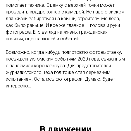
помогает техника. Съемку с верхней точки может
проводить квадрокоптер с камерой. Не надо с риском
для жизни взбираться на крыши, строительные леса,
как было раньше. И все же главное — голова и руки
фотографа. Его взгляд на жизнь, гражданская
позиция, оценка людей и событий.
Возможно, когда-нибудь подготовлю фотовыставку,
посвященную омским событиям 2020 года, связанным
с пандемией коронавируса. Для представителей
журналистского цеха год тоже стал серьезным
испытанием. Остались фотографии. Думаю, будет
интересно…
В движении