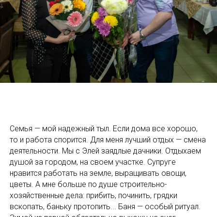
Семья — мой надежный тыл. Если дома все хорошо,
то и работа спорится. Для меня лучший отдых — смена
деятельности. Мы с Элей заядлые дачники. Отдыхаем
душой за городом, на своем участке. Супруге
нравится работать на земле, выращивать овощи,
цветы. А мне больше по душе строительно-
хозяйственные дела: прибить, починить, грядки
вскопать, баньку протопить... Баня — особый ритуал.