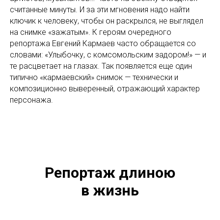
считанные минуты. И за эти мгновения надо найти
ключик к человеку, чтобы он раскрылся, не выглядел
на снимке «зажатым». К героям очередного
репортажа Евгений Кармаев часто обращается со
словами: «Улыбочку, с комсомольским задором!» — и
те расцветает на глазах. Так появляется еще один
типично «кармаевский» снимок — технически и
композиционно выверенный, отражающий характер
персонажа.
Репортаж длиною
в жизнь