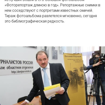
«Фоторепортаж длиною в год». Репортажные снимки в
нем соседствуют с портретами известных омичей.
Тираж фотоальбома разлетелся мгновенно, сегодня
это библиографическая редкость.