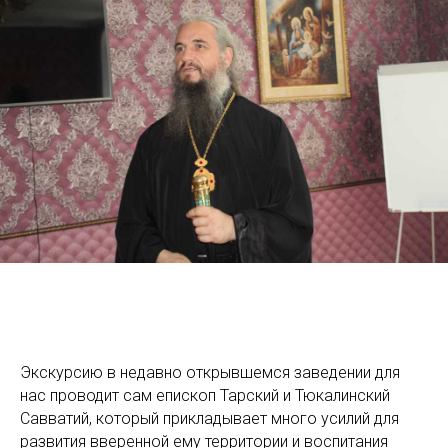
Экскурсию в недавно открывшемся заведении для
нас проводит сам епископ Тарский и Тюкалинский
Савватий, который прикладывает много усилий для
развития вверенной ему территории и воспитания