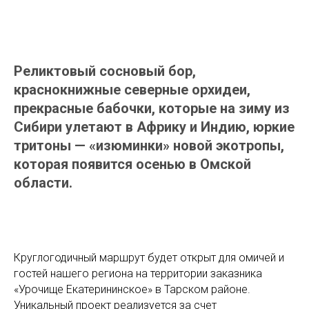
Реликтовый сосновый бор,
краснокнижные северные орхидеи,
прекрасные бабочки, которые на зиму из
Сибири улетают в Африку и Индию, юркие
тритоны — «изюминки» новой экотропы,
которая появится осенью в Омской
области.
Круглогодичный маршрут будет открыт для омичей и
гостей нашего региона на территории заказника
«Урочище Екатерининское» в Тарском районе.
Уникальный проект реализуется за счет