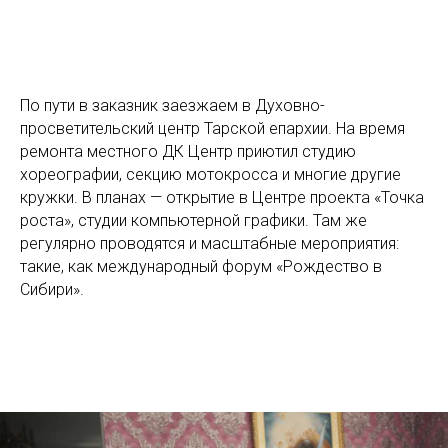
По пути в заказник заезжаем в Духовно-
просветительский центр Тарской епархии. На время
ремонта местного ДК Центр приютил студию
хореографии, секцию мотокросса и многие другие
кружки. В планах — открытие в Центре проекта «Точка
роста», студии компьютерной графики. Там же
регулярно проводятся и масштабные мероприятия:
такие, как международный форум «Рождество в
Сибири».