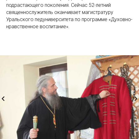
подрастающего поколения. Сейчас 52-летний
священнослужитель оканчивает магистратуру
Уральского педуниверситета по программе «Духовно-
нравственное воспитание».