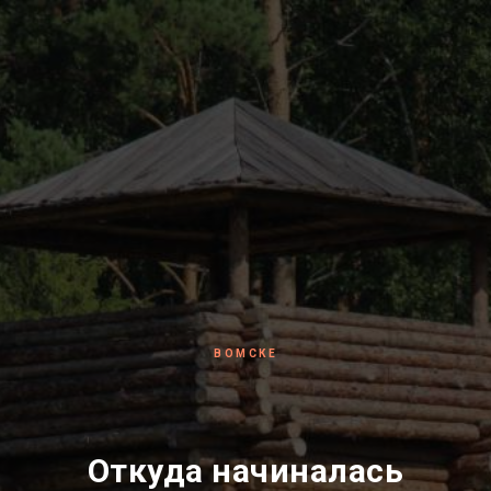
ВОМСКЕ
Откуда начиналась