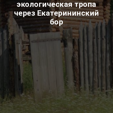
экологическая тропа
через Екатерининский
бор