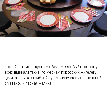
Гостей потчуют вкусным обедом. Особый восторг у
всех вызвали такие, по меркам городских жителей,
деликатесы как грибной суп из лисичек с деревенской
сметаной и лесная малина.