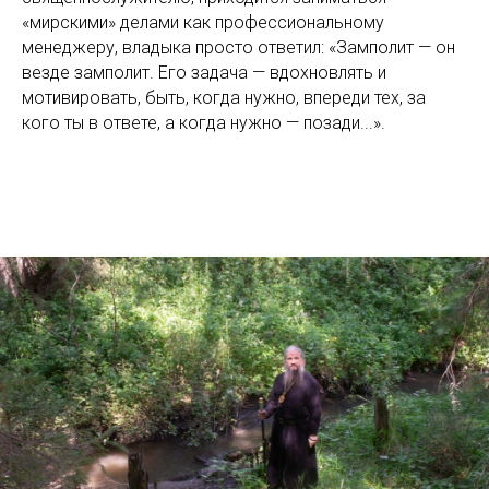
«мирскими» делами как профессиональному
менеджеру, владыка просто ответил: «Замполит — он
везде замполит. Его задача — вдохновлять и
мотивировать, быть, когда нужно, впереди тех, за
кого ты в ответе, а когда нужно — позади...».