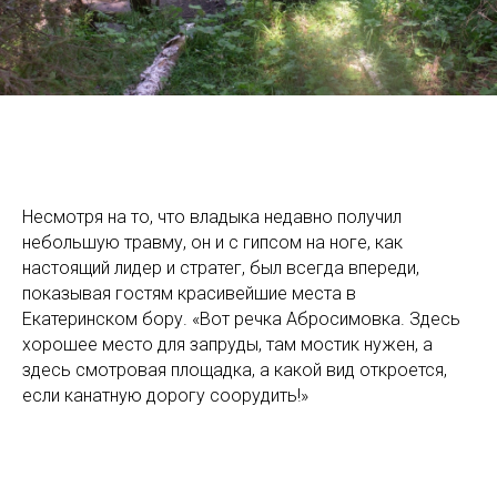
Несмотря на то, что владыка недавно получил
небольшую травму, он и с гипсом на ноге, как
настоящий лидер и стратег, был всегда впереди,
показывая гостям красивейшие места в
Екатеринском бору. «Вот речка Абросимовка. Здесь
хорошее место для запруды, там мостик нужен, а
здесь смотровая площадка, а какой вид откроется,
если канатную дорогу соорудить!»