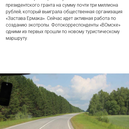
президентского гранта на сумму почти три миллиона
рублей, который выиграла общественная организация
«Застава Ермака». Сейчас идет активная работа по
созданию экотропы. Фотокорреспонденты «ВОмске»
одними из первых прошли по новому туристическому
маршруту.