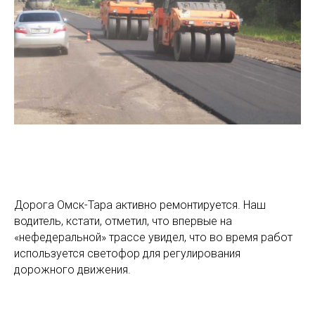
Дорога Омск-Тара активно ремонтируется. Наш
водитель, кстати, отметил, что впервые на
«нефедеральной» трассе увидел, что во время работ
используется светофор для регулирования
дорожного движения.